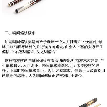
二、瞬间偏移概念
所谓瞬间偏移就是当给予母球一个大力打击并下强塞时, 母
球并非沿着与球杆的并行线方向跑去, 而会因下塞的关系产生
偏移, 下右塞则偏左, 反之则偏右!
球杆前枝软硬与瞬间偏移有着密切的关系, 前枝木质越硬, 产
生偏移越大, 反之则小。瞬间偏移概念说明：木质较软的球
杆，下塞时瞬间偏移量小，因此容易掌握。但高手大多喜欢用
硬度高的球杆，因为瞬间偏移正好被利用于走位。