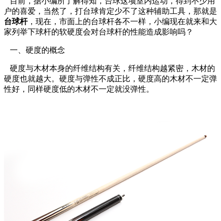
目前，据小编所了解得知，台球这项室内运动，得到不少用
户的喜爱，当然了，打台球肯定少不了这种辅助工具，那就是
台球杆
，现在，市面上的台球杆各不一样，小编现在就来和大
家列举下球杆的软硬度会对台球杆的性能造成影响吗？
一、硬度的概念
硬度与木材本身的纤维结构有关，纤维结构越紧密，木材的
硬度也就越大。硬度与弹性不成正比，硬度高的木材不一定弹
性好，同样硬度低的木材不一定就没弹性。