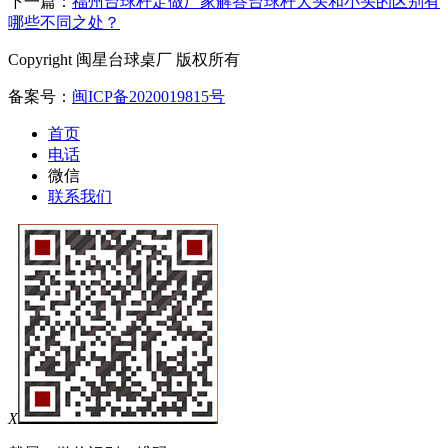
下一篇：
福州台球杆定做厂家解答台球杆大头和小头的区别有
哪些不同之处？
Copyright 闽星台球桌厂 版权所有
备案号：
闽ICP备2020019815号
首页
电话
微信
联系我们
X